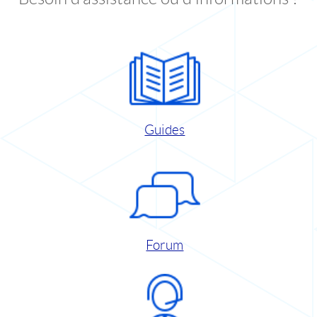
Guides
Forum